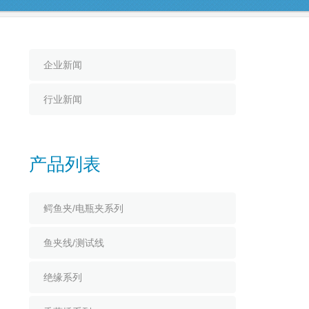
企业新闻
行业新闻
产品列表
鳄鱼夹/电瓶夹系列
鱼夹线/测试线
绝缘系列