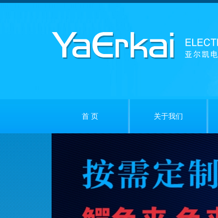
首 页
关于我们