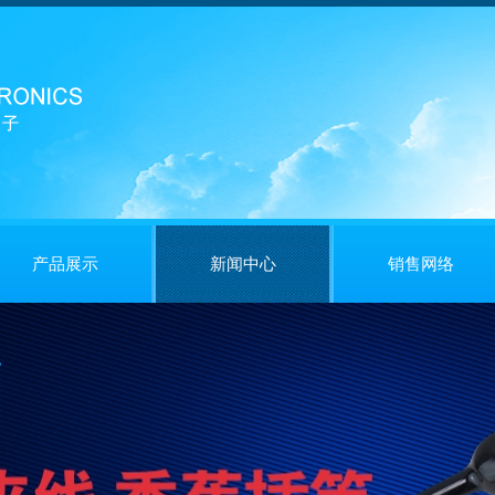
产品展示
新闻中心
销售网络