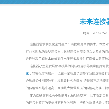
未来连接
时间：2014-02-2
连接器需求的变化是对生产厂商提出更高的要求。本文对
产品相匹配的新型连接器，这些连接器需要包含更多新的特
连设计和工程技术能够确保电子设备和器件厂商最大限度地
连接器小型化发展那么模具的制造程连接器质量的好坏就
化
，精密化方向展开，也在一定程度了进步了我国连接器行
户恳求柔性消费转变；模具设计各自独立 连接器产品功能
的传输速率越来越高，为满足大流量数据的传输与交换，
作为连接器制造商不断的开发钻研新技术，以求增加自身
的连接器笃定的坚信只有科学的管理，严格的质量把关，不